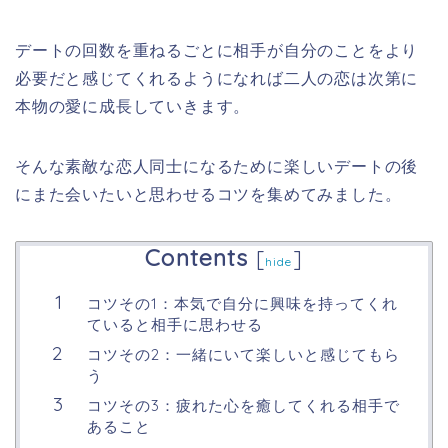
デートの回数を重ねるごとに相手が自分のことをより
必要だと感じてくれるようになれば二人の恋は次第に
本物の愛に成長していきます。
そんな素敵な恋人同士になるために楽しいデートの後
にまた会いたいと思わせるコツを集めてみました。
Contents
[
]
hide
コツその1：本気で自分に興味を持ってくれ
ていると相手に思わせる
コツその2：一緒にいて楽しいと感じてもら
う
コツその3：疲れた心を癒してくれる相手で
あること