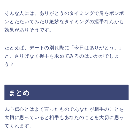
そんな人には、ありがとうのタイミングで肩をポンポ
ンとたたいてみたり絶妙なタイミングの握手なんかも
効果がありそうです。
たとえば、デートの別れ際に「今日はありがとう。」
と、さりげなく握手を求めてみるのはいかがでしょ
う？
まとめ
以心伝心とはよく言ったものであなたが相手のことを
大切に思っていると相手もあなたのことを大切に思っ
てくれます。