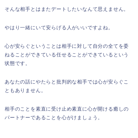
そんな相手とはまたデートしたいなんて思えません。
やはり一緒にいて安らげる人がいいですよね。
心が安らぐということは相手に対して自分の全てを委
ねることができている任せることができているという
状態です。
あなたの話にやたらと批判的な相手では心が安らぐこ
ともありません。
相手のことを素直に受け止め素直に心が開ける癒しの
パートナーであることを心がけましょう。