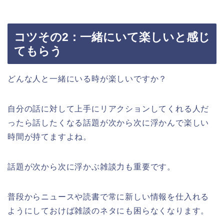
コツその2：一緒にいて楽しいと感じ
てもらう
どんな人と一緒にいる時が楽しいですか？
自分の話に対して上手にリアクションしてくれる人だ
ったら話したくなる話題が次から次に浮かんで楽しい
時間が持てますよね。
話題が次から次に浮かぶ雑談力も重要です。
普段からニュースや読書で常に新しい情報を仕入れる
ようにしておけば雑談のネタにも困らなくなります。