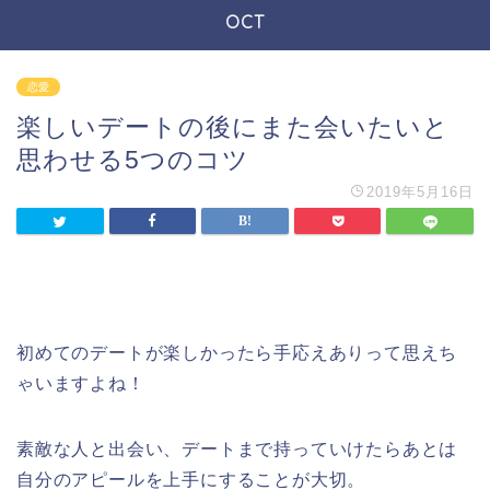
OCT
恋愛
楽しいデートの後にまた会いたいと
思わせる5つのコツ
2019年5月16日
初めてのデートが楽しかったら手応えありって思えち
ゃいますよね！
素敵な人と出会い、デートまで持っていけたらあとは
自分のアピールを上手にすることが大切。