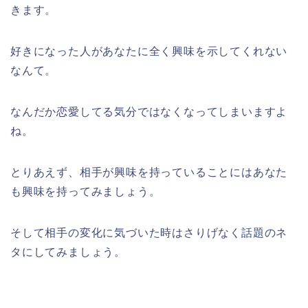
きます。
好きになった人があなたに全く興味を示してくれない
なんて。
なんだか恋愛してる気分ではなくなってしまいますよ
ね。
とりあえず、相手が興味を持っていることにはあなた
も興味を持ってみましょう。
そして相手の変化に気づいた時はさりげなく話題のネ
タにしてみましょう。