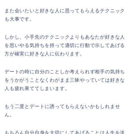
また会いたいと好きな人に思ってもらえるテクニック
も大事です。
しかし、小手先のテクニックよりもあなたが好きな人
を思いやる気持ちを持って適切に行動で示してあげる
方が確実に好きな人に伝わります。
デートの時に自分のことしか考えられず相手の気持ち
をうかがうことなくわがまま三昧やっていては好きな
人も疲れ果ててしまいます。
もう二度とデートに誘ってもらえないかもしれませ
ん。
もちろん自分自身を大切にしてあげることは人生を送