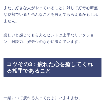
また、好きな人がやっていることに対して好奇心旺盛
な姿勢でいると色んなことを教えてもらえるかもしれ
ません。
楽しいと感じてもらえるヒントは上手なリアクショ
ン、雑談力、好奇心のなかに潜んでいます。
コツその3：疲れた心を癒してくれ
る相手であること
一緒にいて疲れる人ってたまにいますよね。