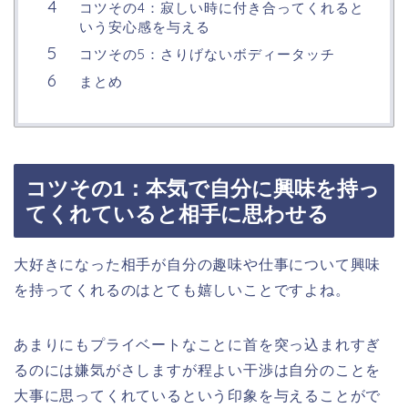
コツその4：寂しい時に付き合ってくれると
いう安心感を与える
コツその5：さりげないボディータッチ
まとめ
コツその1：本気で自分に興味を持っ
てくれていると相手に思わせる
大好きになった相手が自分の趣味や仕事について興味
を持ってくれるのはとても嬉しいことですよね。
あまりにもプライベートなことに首を突っ込まれすぎ
るのには嫌気がさしますが程よい干渉は自分のことを
大事に思ってくれているという印象を与えることがで