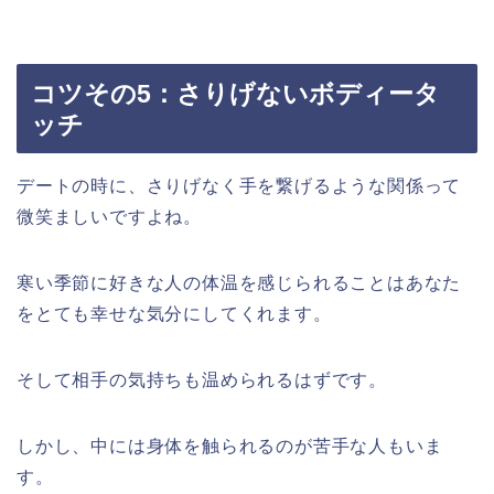
コツその5：さりげないボディータ
ッチ
デートの時に、さりげなく手を繋げるような関係って
微笑ましいですよね。
寒い季節に好きな人の体温を感じられることはあなた
をとても幸せな気分にしてくれます。
そして相手の気持ちも温められるはずです。
しかし、中には身体を触られるのが苦手な人もいま
す。