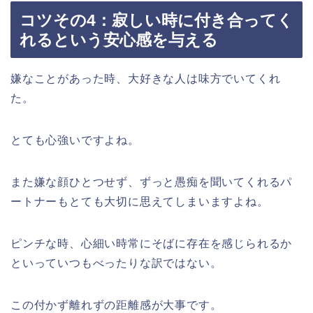
コツその4：寂しい時に付き合ってく
れるという安心感を与える
嫌なことがあった時、大好きな人は味方でいてくれ
た。
とても心強いですよね。
また嫌な顔ひとつせず、ずっと愚痴を聞いてくれるパ
ートナーもとても大切に思えてしまいますよね。
ピンチな時、心細い時常にそばに存在を感じられるか
といっていつもべったりな訳ではない。
この付かず離れずの距離感が大事です。