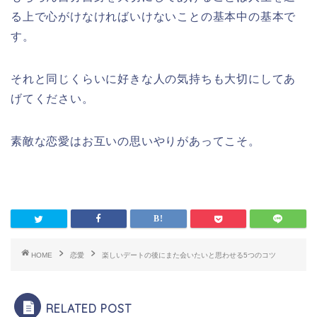
る上で心がけなければいけないことの基本中の基本で
す。
それと同じくらいに好きな人の気持ちも大切にしてあ
げてください。
素敵な恋愛はお互いの思いやりがあってこそ。
HOME
恋愛
楽しいデートの後にまた会いたいと思わせる5つのコツ
RELATED POST