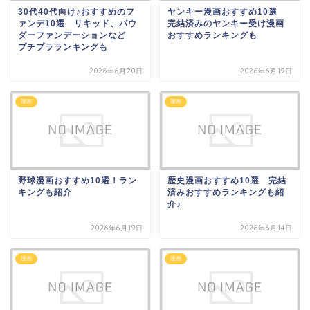
30代40代向け♪おすすめのフ
ヤンキー漫画おすすめ10選
ァンデ10選 リキッド、パウ
完結済みのヤンキー受け漫画
ダーファンデーションなど
おすすめランキングも
プチプラランキングも
2026年6月20日
2026年6月19日
漫画
漫画
野球漫画おすすめ10選！ラン
歴史漫画おすすめ10選 完結
キングも紹介
済みおすすめランキングも紹
介♪
2026年6月19日
2026年6月14日
漫画
漫画