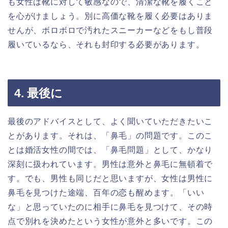
も女性は靴に対して敏感なので、清潔な靴を履くこと
を心がけましょう。別に高価な靴を履く必要はありま
せんが、ボロボロで汚れたスニーカーなどをもし普段
履いているなら、それも封印する必要があります。
4. 最後に
最後のアドバイスとして、よく聞いていただきたいこ
とがあります。それは、「鼻毛」の問題です。このこ
とは婚活女性の間では、「鼻毛問題」として、かなり
深刻に扱われています。男性は意外と鼻毛に無頓着で
す。でも、男性も同じだと思いますが、女性は男性に
鼻毛を見つけた途端、百年の恋も醒めます。「いい
な」と思っていたのに相手に鼻毛を見つけて、その時
点で別れを決めたという女性が意外と多いです。この