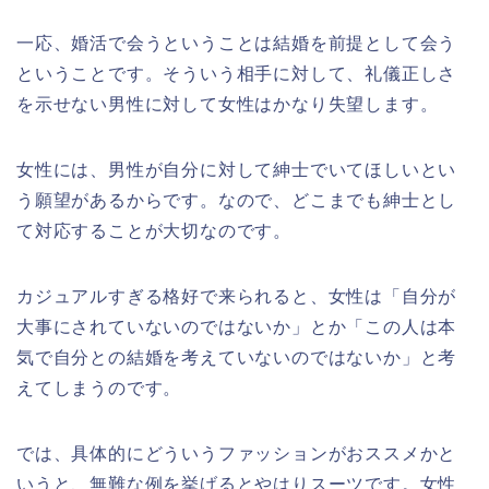
一応、婚活で会うということは結婚を前提として会う
ということです。そういう相手に対して、礼儀正しさ
を示せない男性に対して女性はかなり失望します。
女性には、男性が自分に対して紳士でいてほしいとい
う願望があるからです。なので、どこまでも紳士とし
て対応することが大切なのです。
カジュアルすぎる格好で来られると、女性は「自分が
大事にされていないのではないか」とか「この人は本
気で自分との結婚を考えていないのではないか」と考
えてしまうのです。
では、具体的にどういうファッションがおススメかと
いうと、無難な例を挙げるとやはりスーツです。女性