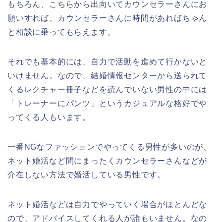
もちろん、こちらから出向いてカウンセラーさんにお
願いすれば、カウンセラーさんに時間があればちゃん
と相談に乗ってもらえます。
それでも基本的には、自力で活動を進めて行かないと
いけません。なので、結婚情報センターから送られて
くるレクチャー冊子などを読んでいない男性の中には
「トレーナーにパンツ」というカジュアルな格好でや
ってくる人もいます。
一番NGなファッションでやってくる男性が多いのが、
ネット婚活など間にまったくカウンセラーさんなどが
介在しない方法で婚活している男性です。
ネット婚活などは自力でやっていく場合がほとんどな
ので、アドバイスしてくれる人が誰もいません。なの