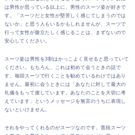
は男性が思っている以上に、男性のスーツ姿が好きで
す。「スーツだと女性が堅苦しく感じてしまうのでは
ないか」と思う人もいるかもしれませんが、スーツで
行って女性が腹立たしく感じることは、まずないので
安心してください。
スーツ姿は男性を3割はかっこよく見せると思っていて
ください。もちろん、これは初めて会うときの話で
す。毎回スーツで行くことを勧めているわけではあり
ません。最初に会うときには「あなたに対して最大の
礼儀をもって接しています。あなたのことを大切に考
えています」というメッセージを無言のうちに表現し
ないといけません。
それをやってくれるのがスーツなのです。普段スーツ