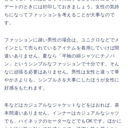
デートのときには封印しておきましょう。女性の気持
ちになってファッションを考えることが大事なので
す。
ファッションに疎い男性の場合は、ユニクロなどでメ
インとして売られているアイテムを着用していけば間
違いありません。夏なら「半袖の綿シャツにチノパ
ン」というシンプルなファッションで十分です。そん
なに頑張る必要はありません。男性は女性と違って華
やかさよりも、シンプルさを大事にしたほうが女性に
好感をもたれます。
冬などはカジュアルなジャケットなどをはおれば、基
本間違いありません。インナーはカジュアルなシャツ
でも、ハイネックのセーターなどでもOKです。ほかに