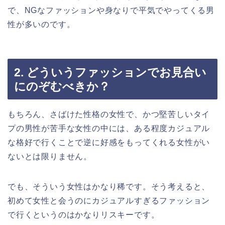
で、NGなファッションや身なりで平気でやってくる男
性が多いのです。
2. どういうファッションでお見合い
にのぞむべきか？
もちろん、さばけた性格の女性で、かつ堅苦しいタイ
プの男性が苦手な女性の中には、ある程度カジュアル
な格好で行くことで逆に好感をもってくれる女性がい
ないとは限りません。
でも、そういう女性はかなり稀です。そう考えると、
初めて女性と会うのにカジュアルすぎるファッション
で行くというのはかなりリスキーです。