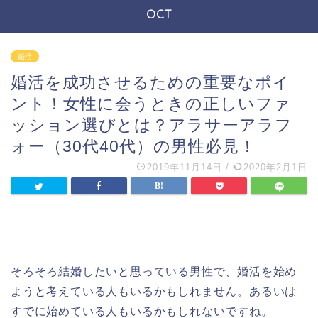
OCT
婚活
婚活を成功させるための重要なポイ
ント！女性に会うときの正しいファ
ッション選びとは？アラサーアラフ
ォー（30代40代）の男性必見！
2019年11月14日
/
2020年2月1日
そろそろ結婚したいと思っている男性で、婚活を始め
ようと考えている人もいるかもしれません。あるいは
すでに始めている人もいるかもしれないですね。