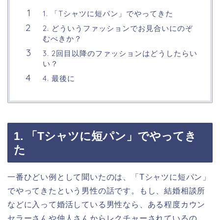
1. 「Tシャツに短パン」でやってきた
2. どういうファッションでお見合いにのぞ
むべきか？
3. 2回目以降のファッションはどうしたらい
い？
4. 最後に
1. 「Tシャツに短パン」でやってき
た
一番ひどい例として聞いたのは、「Tシャツに短パン」
でやってきたという男性の話です。もし、結婚相談所
などに入って婚活している男性なら、ある程度カウン
セラーさんや仲人さんからレクチャーされているの