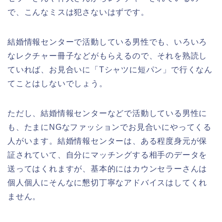
で、こんなミスは犯さないはずです。
結婚情報センターで活動している男性でも、いろいろ
なレクチャー冊子などがもらえるので、それを熟読し
ていれば、お見合いに「Tシャツに短パン」で行くなん
てことはしないでしょう。
ただし、結婚情報センターなどで活動している男性に
も、たまにNGなファッションでお見合いにやってくる
人がいます。結婚情報センターは、ある程度身元が保
証されていて、自分にマッチングする相手のデータを
送ってはくれますが、基本的にはカウンセラーさんは
個人個人にそんなに懇切丁寧なアドバイスはしてくれ
ません。