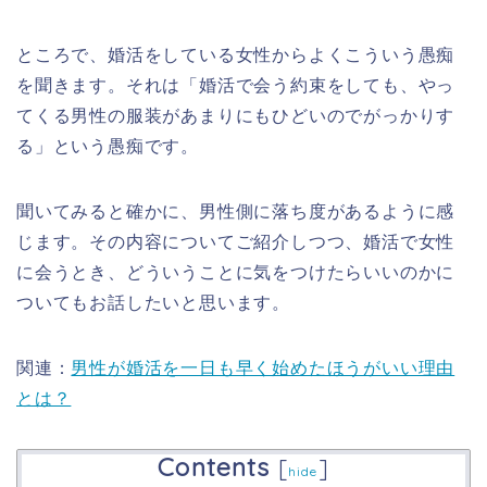
ところで、婚活をしている女性からよくこういう愚痴
を聞きます。それは「婚活で会う約束をしても、やっ
てくる男性の服装があまりにもひどいのでがっかりす
る」という愚痴です。
聞いてみると確かに、男性側に落ち度があるように感
じます。その内容についてご紹介しつつ、婚活で女性
に会うとき、どういうことに気をつけたらいいのかに
ついてもお話したいと思います。
関連：
男性が婚活を一日も早く始めたほうがいい理由
とは？
Contents
[
]
hide