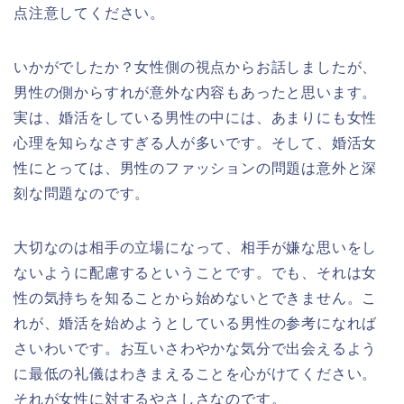
点注意してください。
いかがでしたか？女性側の視点からお話しましたが、
男性の側からすれが意外な内容もあったと思います。
実は、婚活をしている男性の中には、あまりにも女性
心理を知らなさすぎる人が多いです。そして、婚活女
性にとっては、男性のファッションの問題は意外と深
刻な問題なのです。
大切なのは相手の立場になって、相手が嫌な思いをし
ないように配慮するということです。でも、それは女
性の気持ちを知ることから始めないとできません。こ
れが、婚活を始めようとしている男性の参考になれば
さいわいです。お互いさわやかな気分で出会えるよう
に最低の礼儀はわきまえることを心がけてください。
それが女性に対するやさしさなのです。